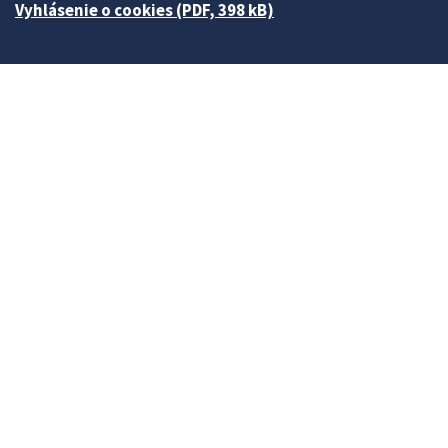
Vyhlásenie o cookies (PDF, 398 kB)