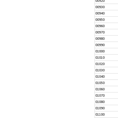
00920
00930
00940
00950
00960
00970
00980
00990
01000
01010
01020
01030
01040
01050
01060
01070
01080
01090
01100