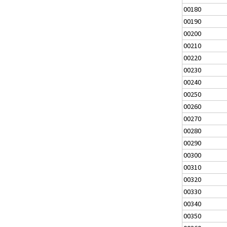
00180
00190
00200
00210
00220
00230
00240
00250
00260
00270
00280
00290
00300
00310
00320
00330
00340
00350