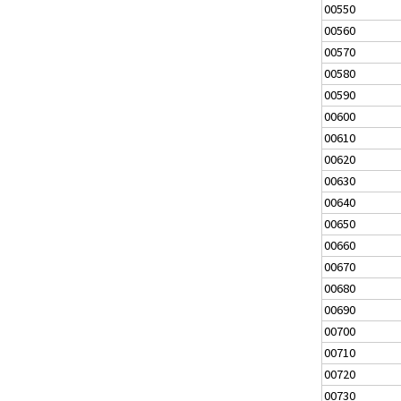
00550
00560
00570
00580
00590
00600
00610
00620
00630
00640
00650
00660
00670
00680
00690
00700
00710
00720
00730