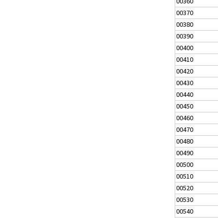
00360
00370
00380
00390
00400
00410
00420
00430
00440
00450
00460
00470
00480
00490
00500
00510
00520
00530
00540