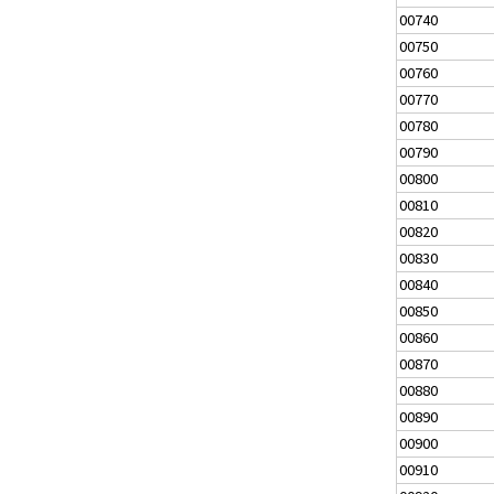
00740
00750
00760
00770
00780
00790
00800
00810
00820
00830
00840
00850
00860
00870
00880
00890
00900
00910