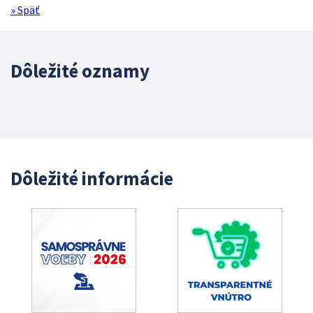
» Späť
Dôležité oznamy
Dôležité informácie