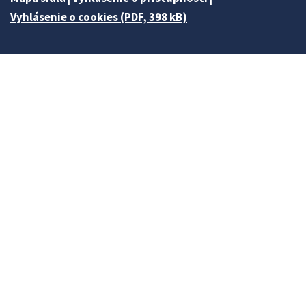
Vyhlásenie o cookies (PDF, 398 kB)