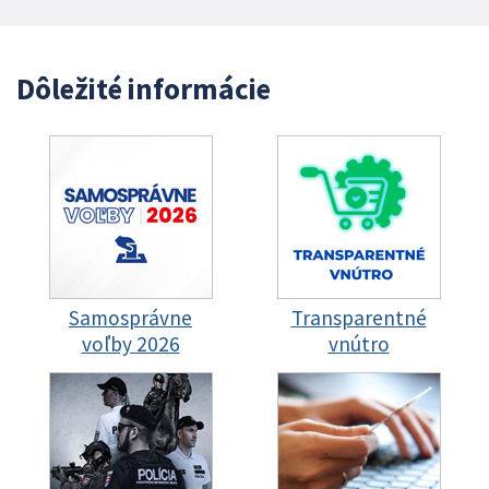
Dôležité informácie
Samosprávne
Transparentné
voľby 2026
vnútro