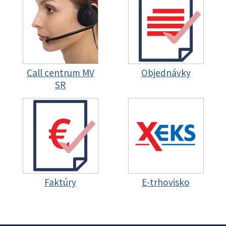
Call centrum MV
Objednávky
SR
Faktúry
E-trhovisko