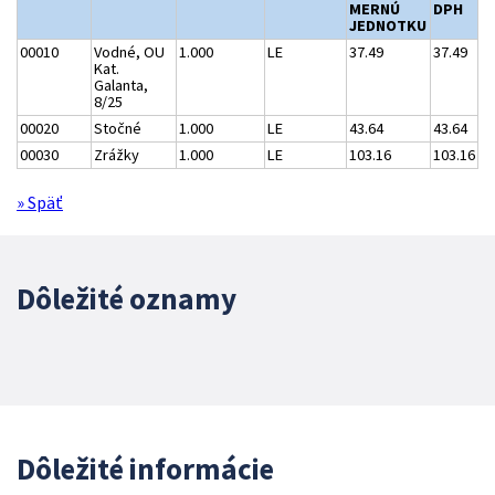
MERNÚ
DPH
JEDNOTKU
00010
Vodné, OU
1.000
LE
37.49
37.49
Kat.
Galanta,
8/25
00020
Stočné
1.000
LE
43.64
43.64
00030
Zrážky
1.000
LE
103.16
103.16
» Späť
Dôležité oznamy
Dôležité informácie