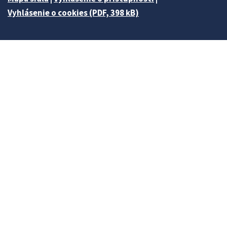
Vyhlásenie o cookies (PDF, 398 kB)