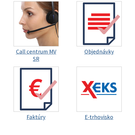
Call centrum MV
Objednávky
SR
Faktúry
E-trhovisko