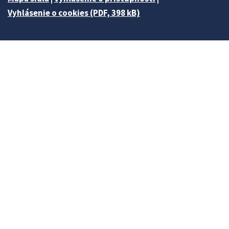
Vyhlásenie o cookies (PDF, 398 kB)