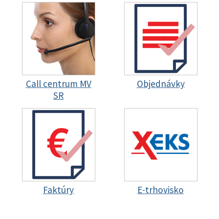
Call centrum MV
Objednávky
SR
Faktúry
E-trhovisko