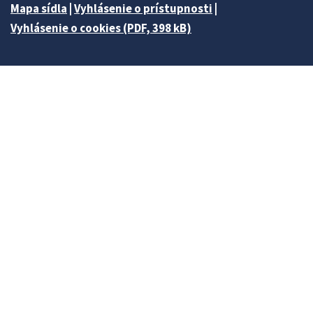
Mapa sídla
|
Vyhlásenie o prístupnosti
|
Vyhlásenie o cookies (PDF, 398 kB)