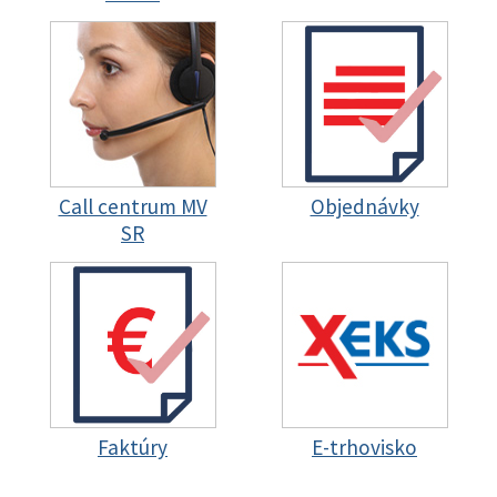
Call centrum MV
Objednávky
SR
Faktúry
E-trhovisko