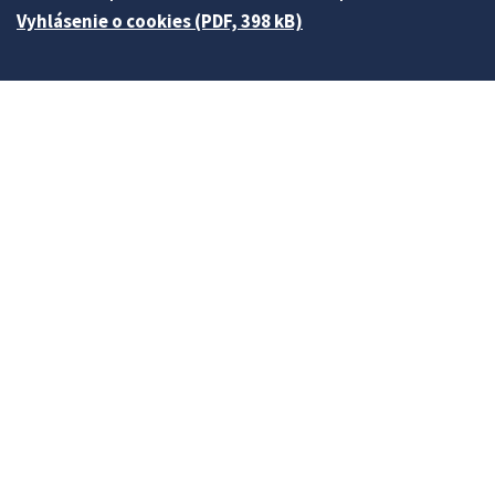
Vyhlásenie o cookies (PDF, 398 kB)