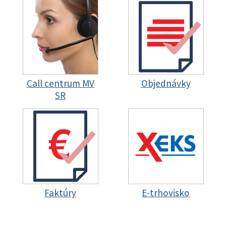
Call centrum MV
Objednávky
SR
Faktúry
E-trhovisko