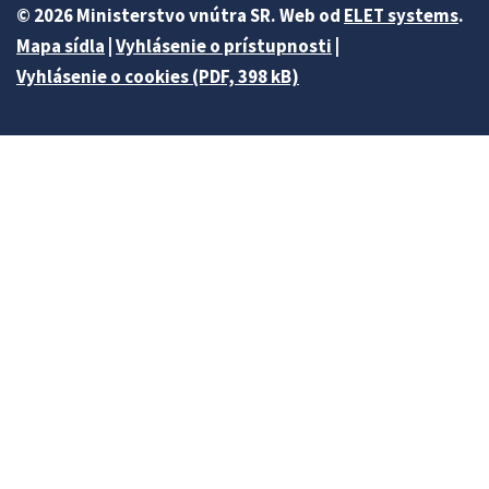
© 2026 Ministerstvo vnútra SR. Web od
ELET systems
.
Mapa sídla
|
Vyhlásenie o prístupnosti
|
Vyhlásenie o cookies (PDF, 398 kB)