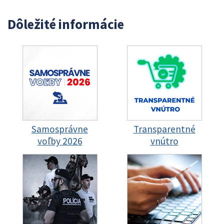
Dôležité informácie
Samosprávne
Transparentné
voľby 2026
vnútro