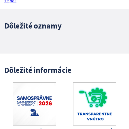
» Späť
Dôležité oznamy
Dôležité informácie