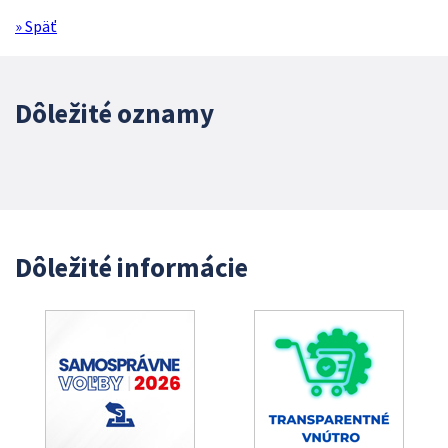
» Späť
Dôležité oznamy
Dôležité informácie