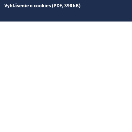
Vyhlásenie o cookies (PDF, 398 kB)