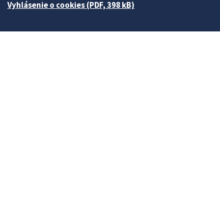
Vyhlásenie o cookies (PDF, 398 kB)