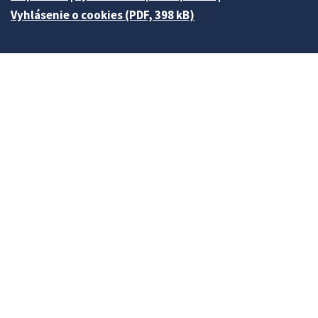
Vyhlásenie o cookies (PDF, 398 kB)