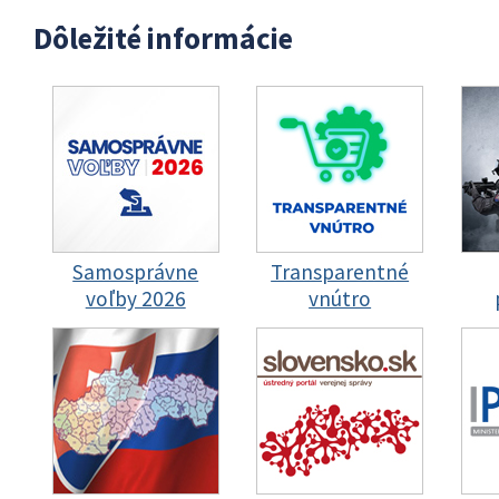
Dôležité informácie
Samosprávne
Transparentné
voľby 2026
vnútro