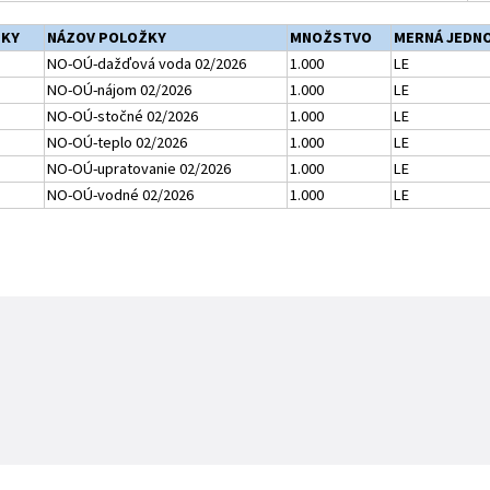
ŽKY
NÁZOV POLOŽKY
MNOŽSTVO
MERNÁ JEDN
NO-OÚ-dažďová voda 02/2026
1.000
LE
NO-OÚ-nájom 02/2026
1.000
LE
NO-OÚ-stočné 02/2026
1.000
LE
NO-OÚ-teplo 02/2026
1.000
LE
NO-OÚ-upratovanie 02/2026
1.000
LE
NO-OÚ-vodné 02/2026
1.000
LE