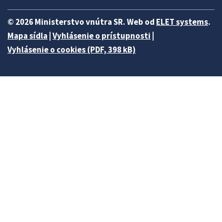
© 2026 Ministerstvo vnútra SR. Web od
ELET systems
.
Mapa sídla
|
Vyhlásenie o prístupnosti
|
Vyhlásenie o cookies (PDF, 398 kB)