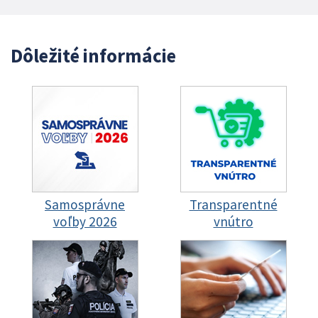
Dôležité informácie
Samosprávne
Transparentné
voľby 2026
vnútro