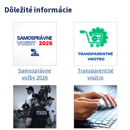
Dôležité informácie
Samosprávne
Transparentné
voľby 2026
vnútro