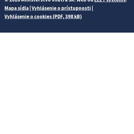
Mapa sídla
|
Vyhlásenie o prístupnosti
|
Vyhlásenie o cookies (PDF, 398 kB)