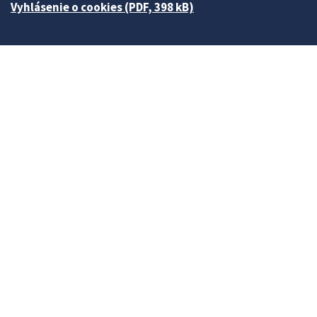
Vyhlásenie o cookies (PDF, 398 kB)