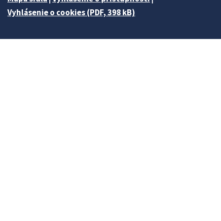
Vyhlásenie o cookies (PDF, 398 kB)