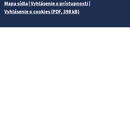
Mapa sídla
|
Vyhlásenie o prístupnosti
|
Vyhlásenie o cookies (PDF, 398 kB)