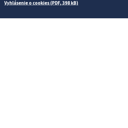
Vyhlásenie o cookies (PDF, 398 kB)