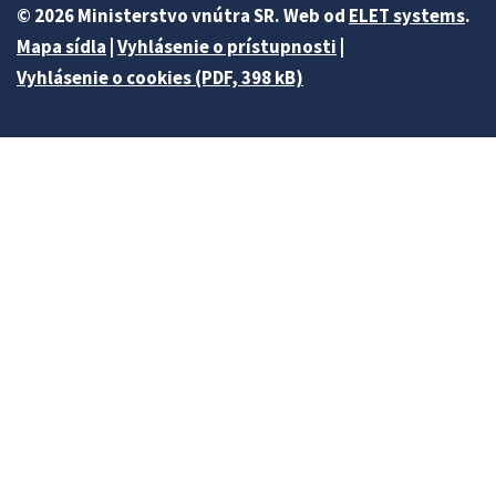
© 2026 Ministerstvo vnútra SR. Web od
ELET systems
.
Mapa sídla
|
Vyhlásenie o prístupnosti
|
Vyhlásenie o cookies (PDF, 398 kB)