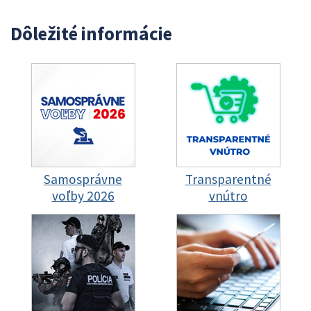
Dôležité informácie
Samosprávne
Transparentné
voľby 2026
vnútro