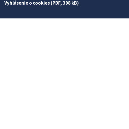
Vyhlásenie o cookies (PDF, 398 kB)