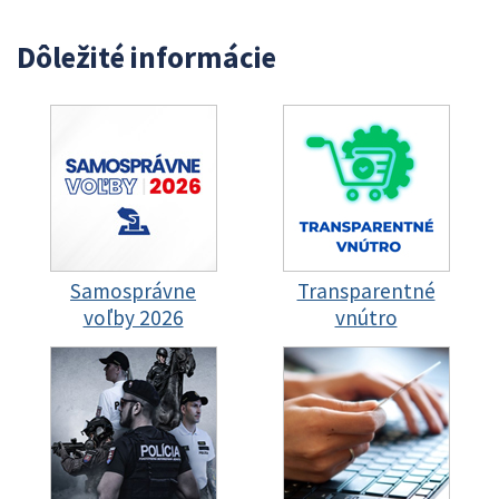
Dôležité informácie
Samosprávne
Transparentné
voľby 2026
vnútro