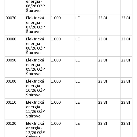
energia -
06/26 OŽP
Štúrovo
00070
Elektrická
1.000
LE
23.81
23.81
energia -
07/26 OŽP
Štúrovo
00080
Elektrická
1.000
LE
23.81
23.81
energia -
08/26 OŽP
Štúrovo
00090
Elektrická
1.000
LE
23.81
23.81
energia -
09/26 OŽP
Štúrovo
00100
Elektrická
1.000
LE
23.81
23.81
energia -
10/26 OŽP
Štúrovo
00110
Elektrická
1.000
LE
23.81
23.81
energia -
11/26 OŽP
Štúrovo
00120
Elektrická
1.000
LE
23.81
23.81
energia -
12/26 OŽP