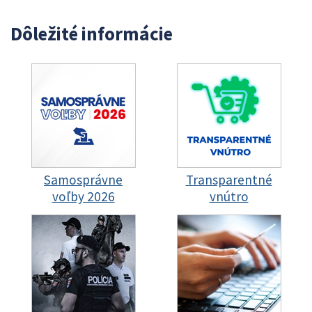
Dôležité informácie
Samosprávne
Transparentné
voľby 2026
vnútro