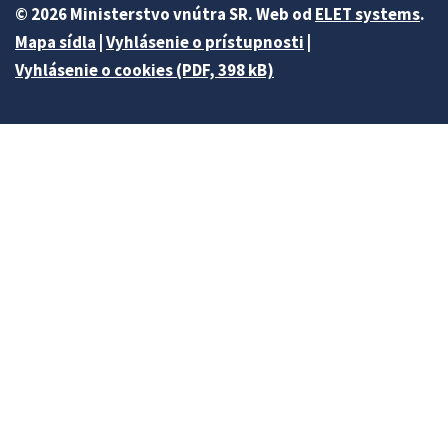
© 2026 Ministerstvo vnútra SR. Web od
ELET systems
.
Mapa sídla
|
Vyhlásenie o prístupnosti
|
Vyhlásenie o cookies (PDF, 398 kB)