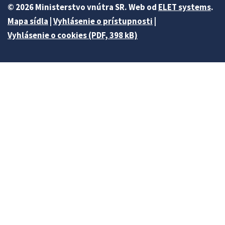
© 2026 Ministerstvo vnútra SR. Web od
ELET systems
.
Mapa sídla
|
Vyhlásenie o prístupnosti
|
Vyhlásenie o cookies (PDF, 398 kB)