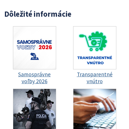
Dôležité informácie
Samosprávne
Transparentné
voľby 2026
vnútro