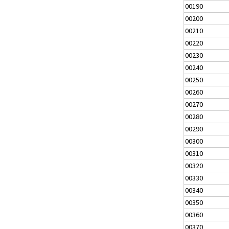
00190
00200
00210
00220
00230
00240
00250
00260
00270
00280
00290
00300
00310
00320
00330
00340
00350
00360
00370