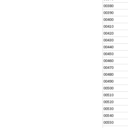
00380
00390
00400
00410
00420
00430
00440
00450
00460
00470
00480
00490
00500
00510
00520
00530
00540
00550