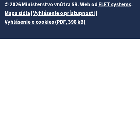
© 2026 Ministerstvo vnútra SR. Web od
ELET systems
.
Mapa sídla
|
Vyhlásenie o prístupnosti
|
Vyhlásenie o cookies (PDF, 398 kB)