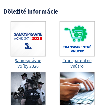
Dôležité informácie
Samosprávne
Transparentné
voľby 2026
vnútro