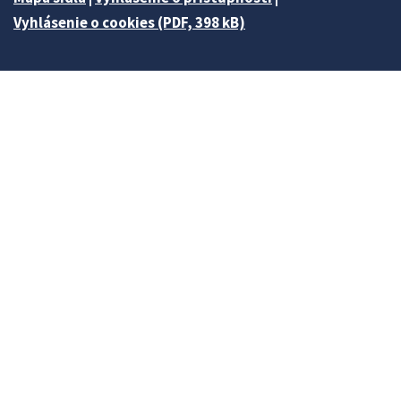
Vyhlásenie o cookies (PDF, 398 kB)