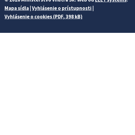
Mapa sídla
|
Vyhlásenie o prístupnosti
|
Vyhlásenie o cookies (PDF, 398 kB)