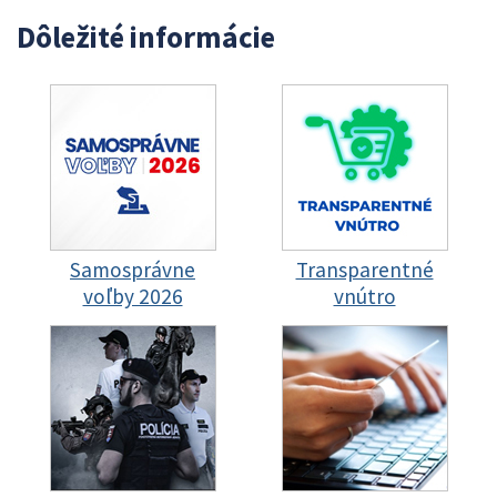
Dôležité informácie
Samosprávne
Transparentné
voľby 2026
vnútro