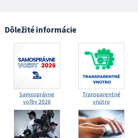
Dôležité informácie
Samosprávne
Transparentné
voľby 2026
vnútro