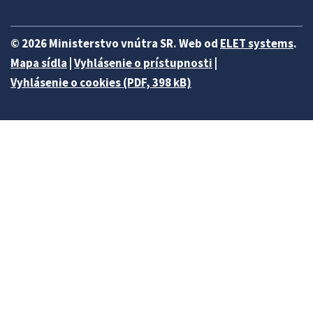
© 2026 Ministerstvo vnútra SR. Web od
ELET systems
.
Mapa sídla
|
Vyhlásenie o prístupnosti
|
Vyhlásenie o cookies (PDF, 398 kB)