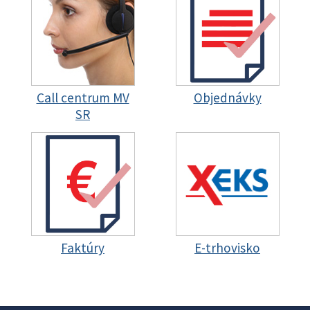
Call centrum MV
Objednávky
SR
Faktúry
E-trhovisko