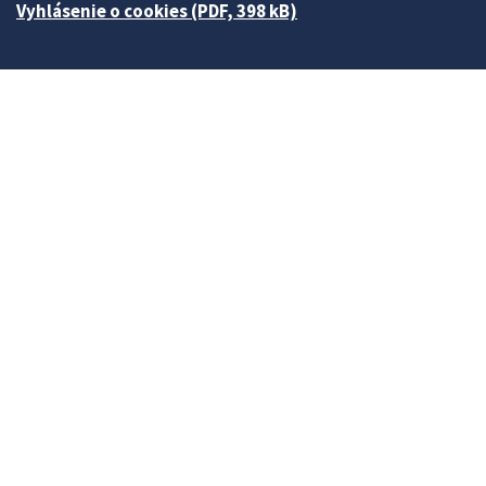
Vyhlásenie o cookies (PDF, 398 kB)