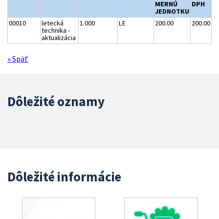
MERNÚ
DPH
JEDNOTKU
00010
letecká
1.000
LE
200.00
200.00
technika -
aktualizácia
» Späť
Dôležité oznamy
Dôležité informácie