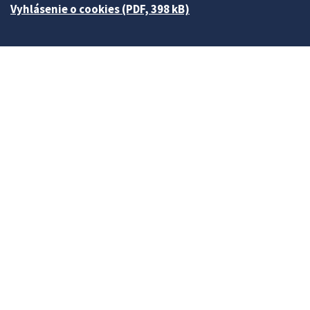
Vyhlásenie o cookies (PDF, 398 kB)