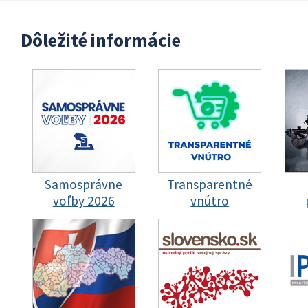
Dôležité informácie
Samosprávne
Transparentné
voľby 2026
vnútro