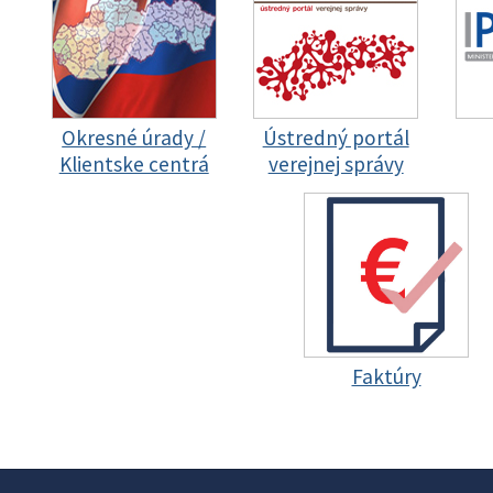
Okresné úrady /
Ústredný portál
Klientske centrá
verejnej správy
Faktúry