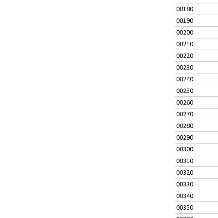
00180
00190
00200
00210
00220
00230
00240
00250
00260
00270
00280
00290
00300
00310
00320
00330
00340
00350