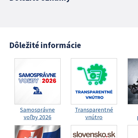
Dôležité informácie
Samosprávne
Transparentné
voľby 2026
vnútro