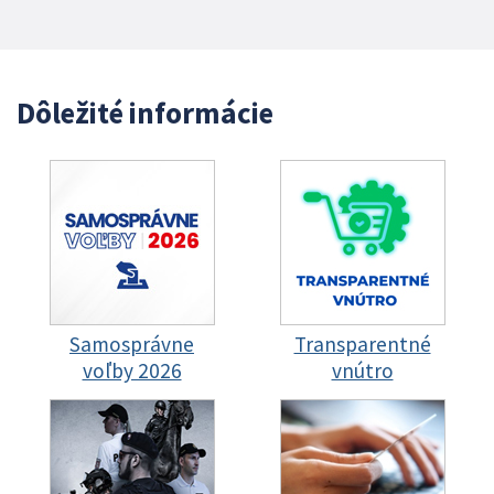
Dôležité informácie
Samosprávne
Transparentné
voľby 2026
vnútro