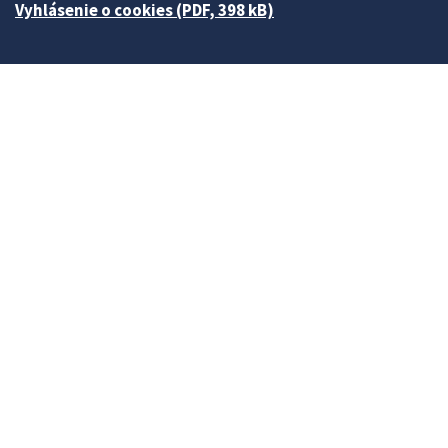
Vyhlásenie o cookies (PDF, 398 kB)