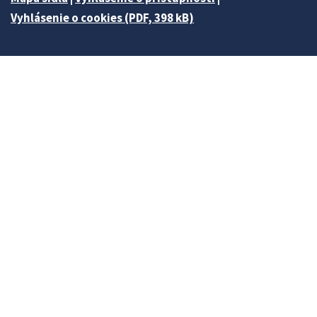
Vyhlásenie o cookies (PDF, 398 kB)