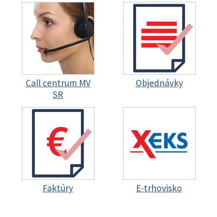
Call centrum MV
Objednávky
SR
Faktúry
E-trhovisko