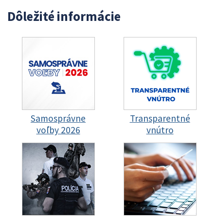
Dôležité informácie
Samosprávne
Transparentné
voľby 2026
vnútro