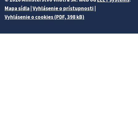
Mapa sídla
|
Vyhlásenie o prístupnosti
|
Vyhlásenie o cookies (PDF, 398 kB)