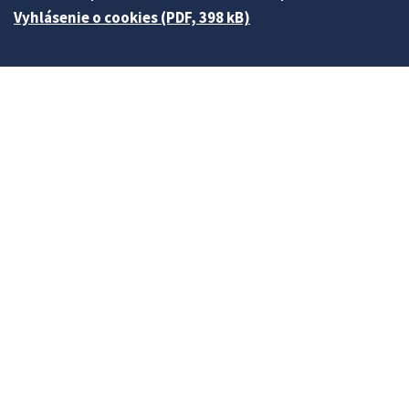
Vyhlásenie o cookies (PDF, 398 kB)