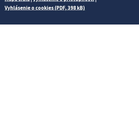
Vyhlásenie o cookies (PDF, 398 kB)