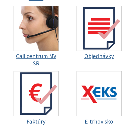
Call centrum MV
Objednávky
SR
Faktúry
E-trhovisko