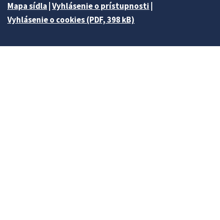
Mapa sídla
|
Vyhlásenie o prístupnosti
|
Vyhlásenie o cookies (PDF, 398 kB)