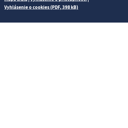
Vyhlásenie o cookies (PDF, 398 kB)