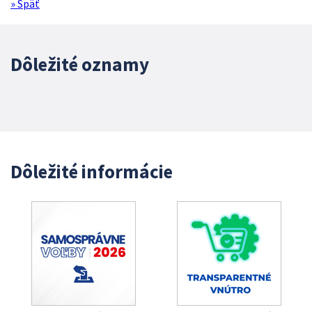
» Späť
Dôležité oznamy
Dôležité informácie