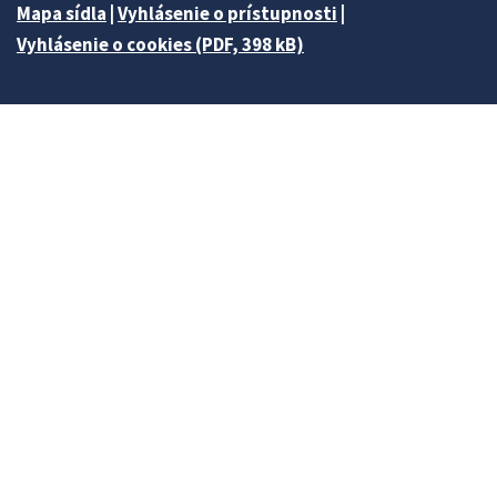
Mapa sídla
|
Vyhlásenie o prístupnosti
|
Vyhlásenie o cookies (PDF, 398 kB)